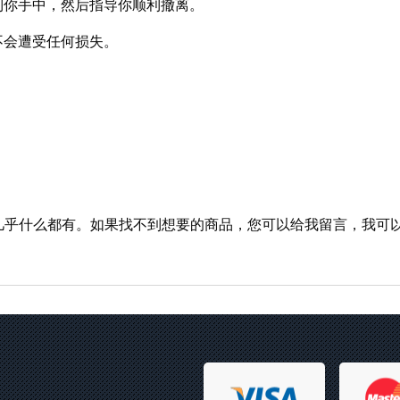
送到你手中，然后指导你顺利撤离。
不会遭受任何损失。
几乎什么都有。如果找不到想要的商品，您可以给我留言，我可