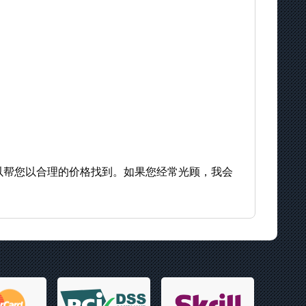
以帮您以合理的价格找到。如果您经常光顾，我会